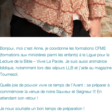
Bonjour, moi c’est Anne, je coordonne les formations CFME
(formations aux ministères parmi les enfants) à la Ligue pour la
Lecture de la Bible – Vivre La Parole. Je suis aussi animatrice
biblique, notamment lors des séjours LLB et j’aide au magazine
Tournesol.
Quelle joie de pouvoir vivre ce temps de l’Avent : se préparer à
commémorer la venue de notre Sauveur et Seigneur !!! En
attendant son retour !
Je nous souhaite un bon temps de préparation !