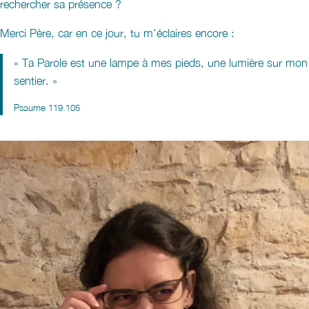
rechercher sa présence ?
Merci Père, car en ce jour, tu m’éclaires encore :
« Ta Parole est une lampe à mes pieds, une lumière sur mon
sentier. »
Psaume 119.105