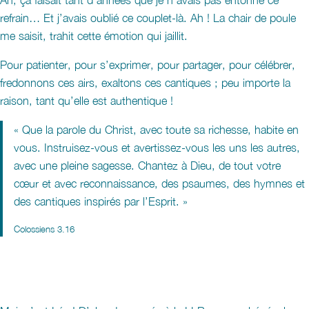
refrain… Et j’avais oublié ce couplet-là. Ah ! La chair de poule
me saisit, trahit cette émotion qui jaillit.
Pour patienter, pour s’exprimer, pour partager, pour célébrer,
fredonnons ces airs, exaltons ces cantiques ; peu importe la
raison, tant qu’elle est authentique !
« Que la parole du Christ, avec toute sa richesse, habite en
vous. Instruisez-vous et avertissez-vous les uns les autres,
avec une pleine sagesse. Chantez à Dieu, de tout votre
cœur et avec reconnaissance, des psaumes, des hymnes et
des cantiques inspirés par l’Esprit. »
Colossiens 3.16