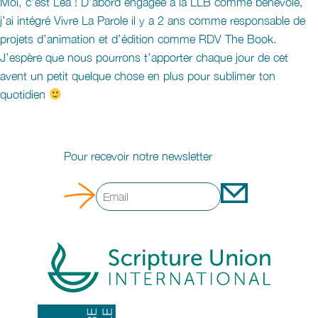
Moi, c’est Léa ! D’abord engagée à la LLB comme bénévole,
j’ai intégré Vivre La Parole il y a 2 ans comme responsable de
projets d’animation et d’édition comme RDV The Book.
J’espère que nous pourrons t’apporter chaque jour de cet
avent un petit quelque chose en plus pour sublimer ton
quotidien
Pour recevoir notre newsletter