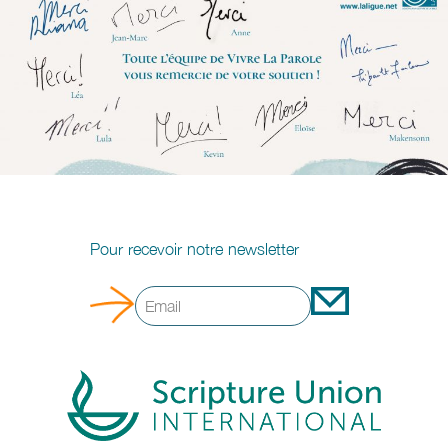
Pour recevoir notre newsletter