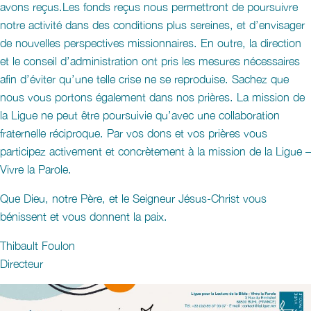
avons reçus.Les fonds reçus nous permettront de poursuivre
notre activité dans des conditions plus sereines, et d’envisager
de nouvelles perspectives missionnaires. En outre, la direction
et le conseil d’administration ont pris les mesures nécessaires
afin d’éviter qu’une telle crise ne se reproduise. Sachez que
nous vous portons également dans nos prières. La mission de
la Ligue ne peut être poursuivie qu’avec une collaboration
fraternelle réciproque. Par vos dons et vos prières vous
participez activement et concrètement à la mission de la Ligue –
Vivre la Parole.
Que Dieu, notre Père, et le Seigneur Jésus-Christ vous
bénissent et vous donnent la paix.
Thibault Foulon
Directeur